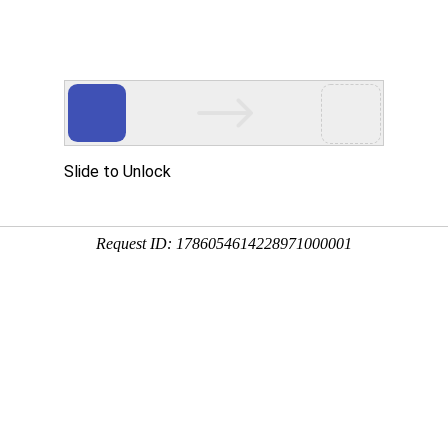
际动态
国际机构
成果分享